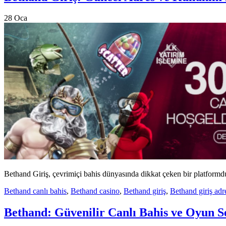
28
Oca
Bethand Giriş, çevrimiçi bahis dünyasında dikkat çeken bir platformdur
Bethand canlı bahis
,
Bethand casino
,
Bethand giriş
,
Bethand giriş adr
Bethand: Güvenilir Canlı Bahis ve Oyun S