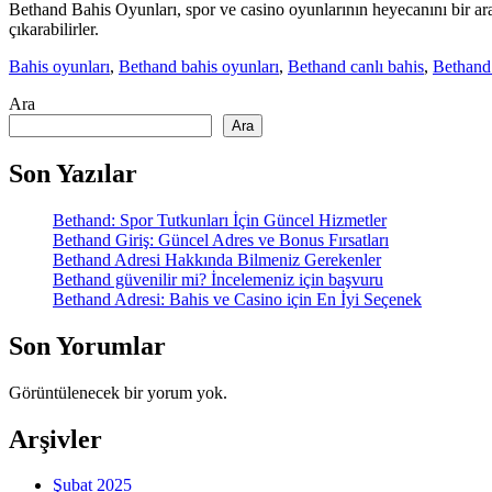
Bethand Bahis Oyunları, spor ve casino oyunlarının heyecanını bir ara
çıkarabilirler.
Bahis oyunları
,
Bethand bahis oyunları
,
Bethand canlı bahis
,
Bethand 
Ara
Ara
Son Yazılar
Bethand: Spor Tutkunları İçin Güncel Hizmetler
Bethand Giriş: Güncel Adres ve Bonus Fırsatları
Bethand Adresi Hakkında Bilmeniz Gerekenler
Bethand güvenilir mi? İncelemeniz için başvuru
Bethand Adresi: Bahis ve Casino için En İyi Seçenek
Son Yorumlar
Görüntülenecek bir yorum yok.
Arşivler
Şubat 2025