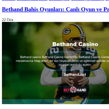
Bethand Bahis Oyunları: Canlı Oyun ve P
22
Oca