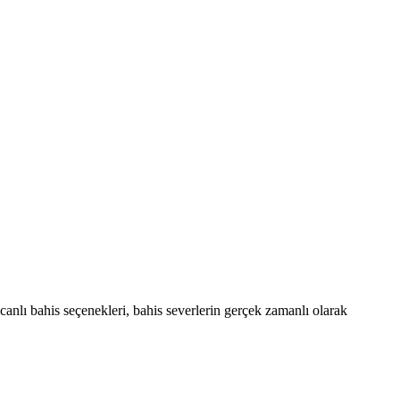
anlı bahis seçenekleri, bahis severlerin gerçek zamanlı olarak