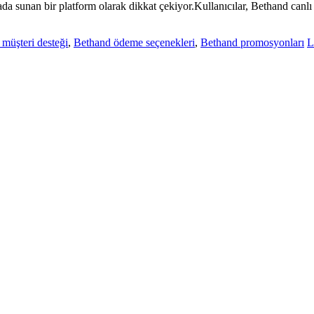
da sunan bir platform olarak dikkat çekiyor.Kullanıcılar, Bethand canl
müşteri desteği
,
Bethand ödeme seçenekleri
,
Bethand promosyonları
L