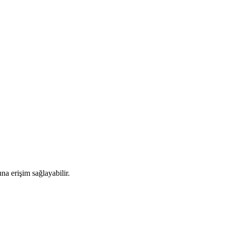
na erişim sağlayabilir.