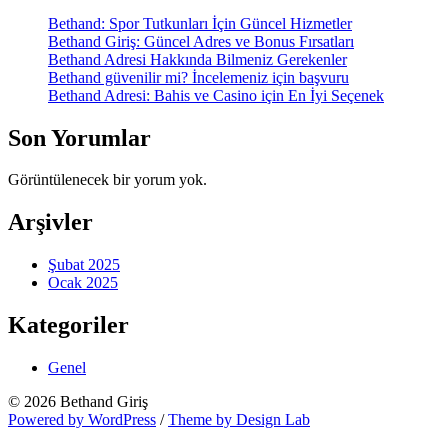
Bethand: Spor Tutkunları İçin Güncel Hizmetler
Bethand Giriş: Güncel Adres ve Bonus Fırsatları
Bethand Adresi Hakkında Bilmeniz Gerekenler
Bethand güvenilir mi? İncelemeniz için başvuru
Bethand Adresi: Bahis ve Casino için En İyi Seçenek
Son Yorumlar
Görüntülenecek bir yorum yok.
Arşivler
Şubat 2025
Ocak 2025
Kategoriler
Genel
© 2026 Bethand Giriş
Powered by WordPress
/
Theme by Design Lab