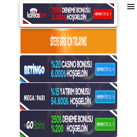
ope
me