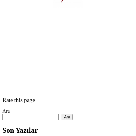
Rate this page
Ara
Ara
Son Yazılar