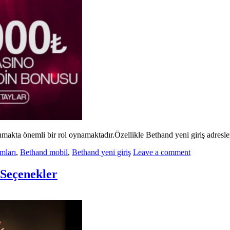
sunmakta önemli bir rol oynamaktadır.Özellikle Bethand yeni giriş adresle
mları
,
Bethand mobil
,
Bethand yeni giriş
Leave a comment
 Seçenekler