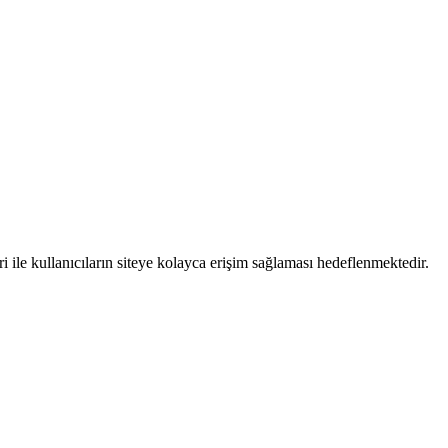
ri ile kullanıcıların siteye kolayca erişim sağlaması hedeflenmektedir.