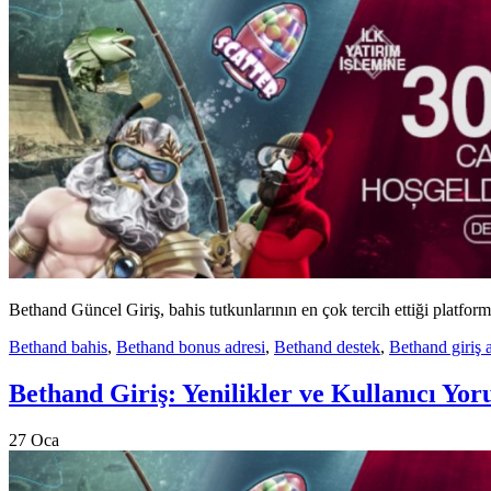
Bethand Güncel Giriş, bahis tutkunlarının en çok tercih ettiği platforml
Bethand bahis
,
Bethand bonus adresi
,
Bethand destek
,
Bethand giriş 
Bethand Giriş: Yenilikler ve Kullanıcı Yor
27
Oca