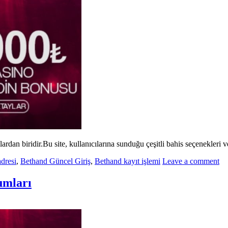
ardan biridir.Bu site, kullanıcılarına sunduğu çeşitli bahis seçenekleri v
adresi
,
Bethand Güncel Giriş
,
Bethand kayıt işlemi
Leave a comment
umları