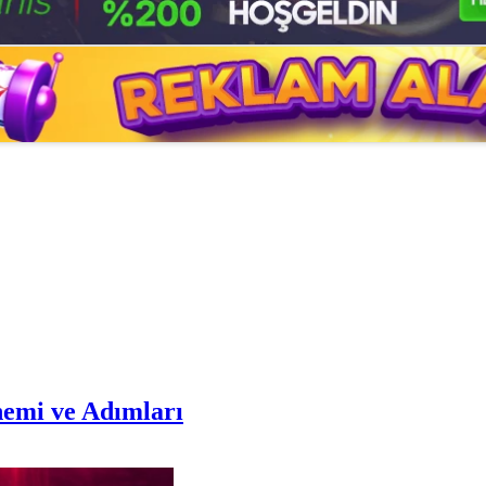
emi ve Adımları