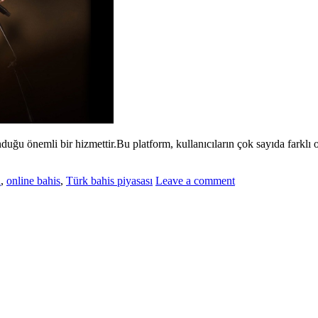
unduğu önemli bir hizmettir.Bu platform, kullanıcıların çok sayıda farkl
i
,
online bahis
,
Türk bahis piyasası
Leave a comment