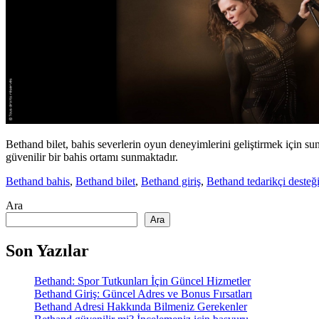
Bethand bilet, bahis severlerin oyun deneyimlerini geliştirmek için s
güvenilir bir bahis ortamı sunmaktadır.
Bethand bahis
,
Bethand bilet
,
Bethand giriş
,
Bethand tedarikçi desteğ
Ara
Ara
Son Yazılar
Bethand: Spor Tutkunları İçin Güncel Hizmetler
Bethand Giriş: Güncel Adres ve Bonus Fırsatları
Bethand Adresi Hakkında Bilmeniz Gerekenler