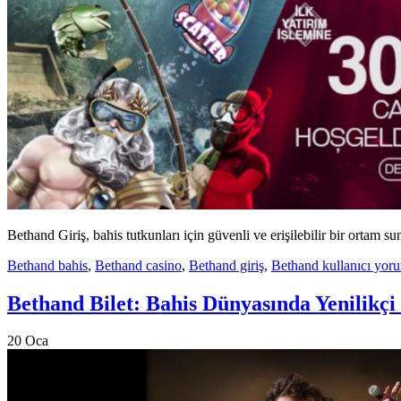
Bethand Giriş, bahis tutkunları için güvenli ve erişilebilir bir ortam 
Bethand bahis
,
Bethand casino
,
Bethand giriş
,
Bethand kullanıcı yoru
Bethand Bilet: Bahis Dünyasında Yenilikçi
20
Oca