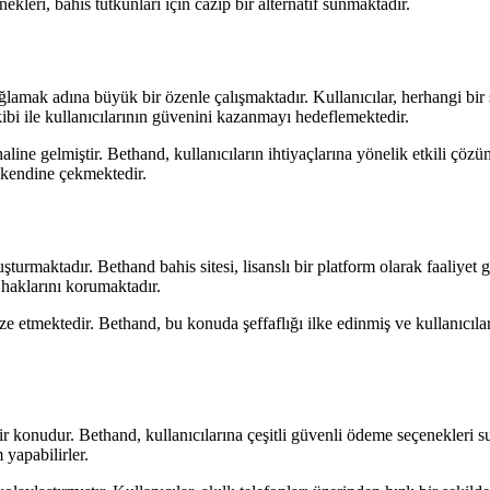
kleri, bahis tutkunları için cazip bir alternatif sunmaktadır.
lamak adına büyük bir özenle çalışmaktadır. Kullanıcılar, herhangi bir s
ibi ile kullanıcılarının güvenini kazanmayı hedeflemektedir.
s haline gelmiştir. Bethand, kullanıcıların ihtiyaçlarına yönelik etkili ç
ı kendine çekmektedir.
luşturmaktadır. Bethand bahis sitesi, lisanslı bir platform olarak faaliye
a haklarını korumaktadır.
ize etmektedir. Bethand, bu konuda şeffaflığı ilke edinmiş ve kullanıcıl
r konudur. Bethand, kullanıcılarına çeşitli güvenli ödeme seçenekleri sun
 yapabilirler.