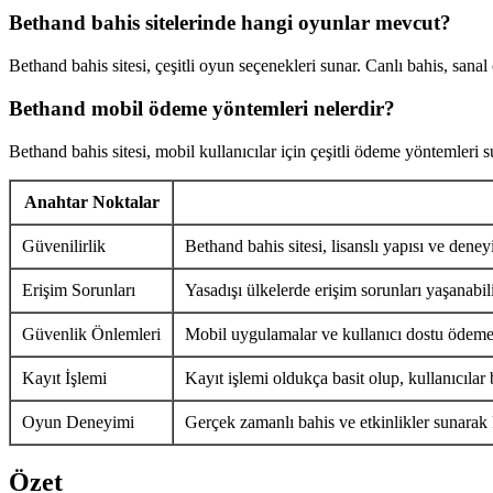
Bethand bahis sitelerinde hangi oyunlar mevcut?
Bethand bahis sitesi, çeşitli oyun seçenekleri sunar. Canlı bahis, sanal 
Bethand mobil ödeme yöntemleri nelerdir?
Bethand bahis sitesi, mobil kullanıcılar için çeşitli ödeme yöntemleri
Anahtar Noktalar
Güvenilirlik
Bethand bahis sitesi, lisanslı yapısı ve deney
Erişim Sorunları
Yasadışı ülkelerde erişim sorunları yaşanabi
Güvenlik Önlemleri
Mobil uygulamalar ve kullanıcı dostu ödeme se
Kayıt İşlemi
Kayıt işlemi oldukça basit olup, kullanıcılar 
Oyun Deneyimi
Gerçek zamanlı bahis ve etkinlikler sunarak 
Özet