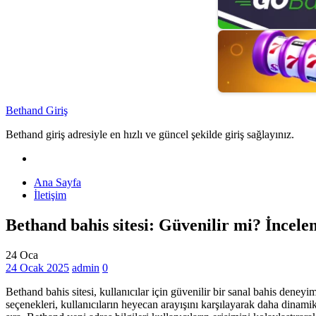
Skip
Bethand Giriş
to
Bethand giriş adresiyle en hızlı ve güncel şekilde giriş sağlayınız.
content
Ana Sayfa
İletişim
Bethand bahis sitesi: Güvenilir mi? İncele
24
Oca
Posted
Author
24 Ocak 2025
admin
0
on
Bethand bahis sitesi, kullanıcılar için güvenilir bir sanal bahis deneyi
seçenekleri, kullanıcıların heyecan arayışını karşılayarak daha dinam