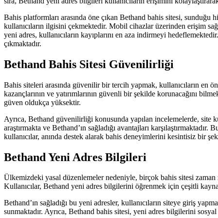
sıra, Bethand yeni adres bilgileri kullanıcıların erişimini kolaylaştırara
Bahis platformları arasında öne çıkan Bethand bahis sitesi, sunduğu hi
kullanıcıların ilgisini çekmektedir. Mobil cihazlar üzerinden erişim sa
yeni adres, kullanıcıların kayıplarını en aza indirmeyi hedeflemektedir
çıkmaktadır.
Bethand Bahis Sitesi Güvenilirliği
Bahis siteleri arasında güvenilir bir tercih yapmak, kullanıcıların en ö
kazançlarının ve yatırımlarının güvenli bir şekilde korunacağını bilme
güven oldukça yüksektir.
Ayrıca, Bethand güvenilirliği konusunda yapılan incelemelerde, site k
araştırmakta ve Bethand’ın sağladığı avantajları karşılaştırmaktadır. B
kullanıcılar, anında destek alarak bahis deneyimlerini kesintisiz bir şe
Bethand Yeni Adres Bilgileri
Ülkemizdeki yasal düzenlemeler nedeniyle, birçok bahis sitesi zaman za
Kullanıcılar, Bethand yeni adres bilgilerini öğrenmek için çeşitli kayna
Bethand’ın sağladığı bu yeni adresler, kullanıcıların siteye giriş ya
sunmaktadır. Ayrıca, Bethand bahis sitesi, yeni adres bilgilerini sosy