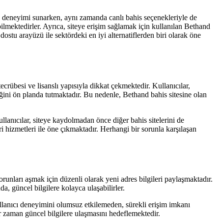
his deneyimi sunarken, aynı zamanda canlı bahis seçenekleriyle de
bilmektedirler. Ayrıca, siteye erişim sağlamak için kullanılan Bethand
ostu arayüzü ile sektördeki en iyi alternatiflerden biri olarak öne
tecrübesi ve lisanslı yapısıyla dikkat çekmektedir. Kullanıcılar,
iğini ön planda tutmaktadır. Bu nedenle, Bethand bahis sitesine olan
lanıcılar, siteye kaydolmadan önce diğer bahis sitelerini de
i hizmetleri ile öne çıkmaktadır. Herhangi bir sorunla karşılaşan
runları aşmak için düzenli olarak yeni adres bilgileri paylaşmaktadır.
a, güncel bilgilere kolayca ulaşabilirler.
ullanıcı deneyimini olumsuz etkilemeden, sürekli erişim imkanı
er zaman güncel bilgilere ulaşmasını hedeflemektedir.