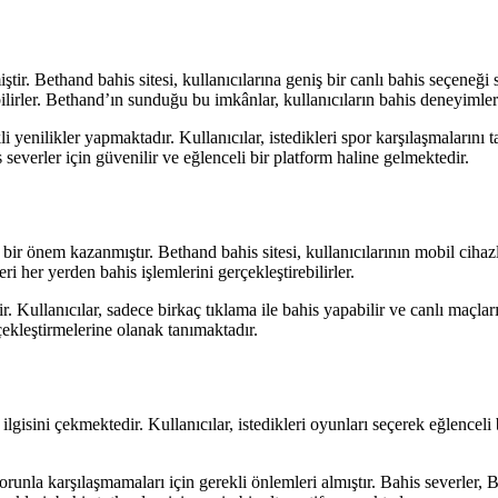
tir. Bethand bahis sitesi, kullanıcılarına geniş bir canlı bahis seçeneğ
ilirler. Bethand’ın sunduğu bu imkânlar, kullanıcıların bahis deneyimler
li yenilikler yapmaktadır. Kullanıcılar, istedikleri spor karşılaşmalarını
 severler için güvenilir ve eğlenceli bir platform haline gelmektedir.
 bir önem kazanmıştır. Bethand bahis sitesi, kullanıcılarının mobil ciha
i her yerden bahis işlemlerini gerçekleştirebilirler.
. Kullanıcılar, sadece birkaç tıklama ile bahis yapabilir ve canlı maçla
rçekleştirmelerine olanak tanımaktadır.
lgisini çekmektedir. Kullanıcılar, istedikleri oyunları seçerek eğlenceli 
unla karşılaşmamaları için gerekli önlemleri almıştır. Bahis severler, Be