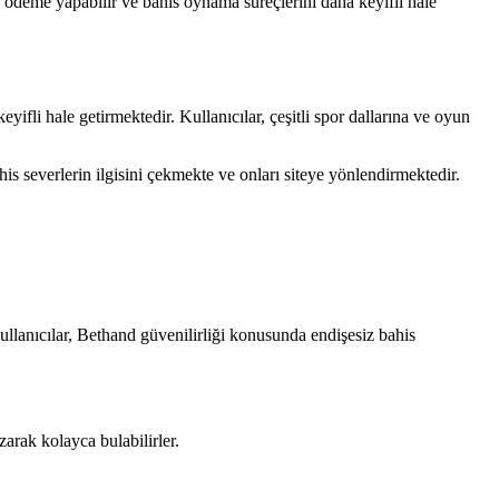
lde ödeme yapabilir ve bahis oynama süreçlerini daha keyifli hale
yifli hale getirmektedir. Kullanıcılar, çeşitli spor dallarına ve oyun
his severlerin ilgisini çekmekte ve onları siteye yönlendirmektedir.
llanıcılar, Bethand güvenilirliği konusunda endişesiz bahis
arak kolayca bulabilirler.